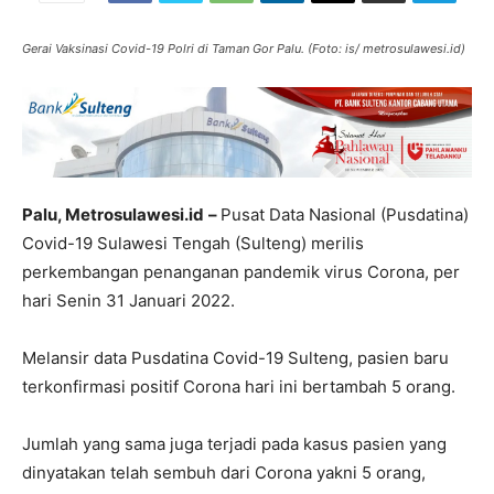
Gerai Vaksinasi Covid-19 Polri di Taman Gor Palu. (Foto: is/ metrosulawesi.id)
Palu, Metrosulawesi.id
–
Pusat Data Nasional (Pusdatina)
Covid-19 Sulawesi Tengah (Sulteng) merilis
perkembangan penanganan pandemik virus Corona, per
hari Senin 31 Januari 2022.
Melansir data Pusdatina Covid-19 Sulteng, pasien baru
terkonfirmasi positif Corona hari ini bertambah 5 orang.
Jumlah yang sama juga terjadi pada kasus pasien yang
dinyatakan telah sembuh dari Corona yakni 5 orang,