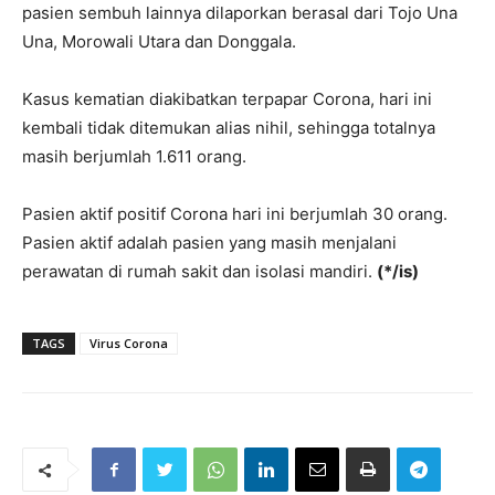
pasien sembuh lainnya dilaporkan berasal dari Tojo Una
Una, Morowali Utara dan Donggala.
Kasus kematian diakibatkan terpapar Corona, hari ini
kembali tidak ditemukan alias nihil, sehingga totalnya
masih berjumlah 1.611 orang.
Pasien aktif positif Corona hari ini berjumlah 30 orang.
Pasien aktif adalah pasien yang masih menjalani
perawatan di rumah sakit dan isolasi mandiri.
(*/is)
TAGS
Virus Corona