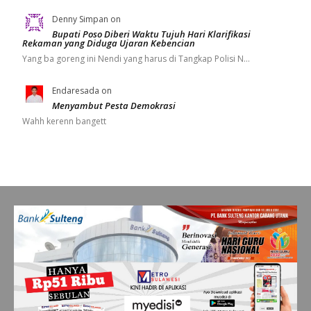
Denny Simpan
on
Bupati Poso Diberi Waktu Tujuh Hari Klarifikasi
Rekaman yang Diduga Ujaran Kebencian
Yang ba goreng ini Nendi yang harus di Tangkap Polisi N…
Endaresada
on
Menyambut Pesta Demokrasi
Wahh kerenn bangett