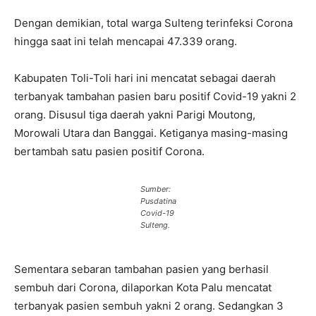
Dengan demikian, total warga Sulteng terinfeksi Corona
hingga saat ini telah mencapai 47.339 orang.
Kabupaten Toli-Toli hari ini mencatat sebagai daerah
terbanyak tambahan pasien baru positif Covid-19 yakni 2
orang. Disusul tiga daerah yakni Parigi Moutong,
Morowali Utara dan Banggai. Ketiganya masing-masing
bertambah satu pasien positif Corona.
Sumber:
Pusdatina
Covid-19
Sulteng.
Sementara sebaran tambahan pasien yang berhasil
sembuh dari Corona, dilaporkan Kota Palu mencatat
terbanyak pasien sembuh yakni 2 orang. Sedangkan 3