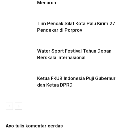
Menurun
Tim Pencak Silat Kota Palu Kirim 27
Pendekar di Porprov
Water Sport Festival Tahun Depan
Berskala Internasional
Ketua FKUB Indonesia Puji Gubernur
dan Ketua DPRD
Ayo tulis komentar cerdas