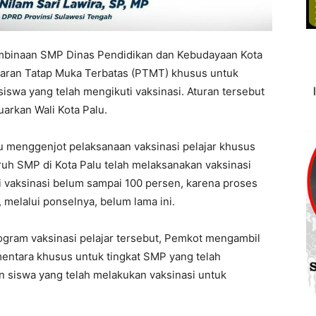
mbinaan SMP Dinas Pendidikan dan Kebudayaan Kota
ran Tatap Muka Terbatas (PTMT) khusus untuk
iswa yang telah mengikuti vaksinasi. Aturan tersebut
uarkan Wali Kota Palu.
menggenjot pelaksanaan vaksinasi pelajar khusus
uruh SMP di Kota Palu telah melaksanakan vaksinasi
 vaksinasi belum sampai 100 persen, karena proses
 melalui ponselnya, belum lama ini.
gram vaksinasi pelajar tersebut, Pemkot mengambil
entara khusus untuk tingkat SMP yang telah
 siswa yang telah melakukan vaksinasi untuk