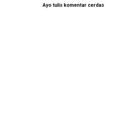
Ayo tulis komentar cerdas