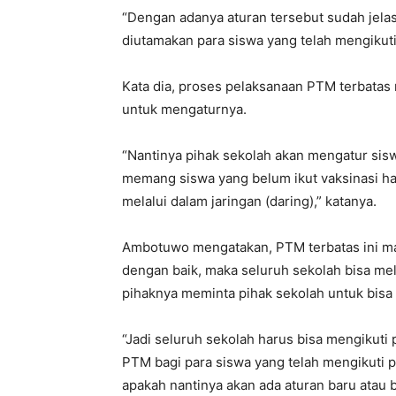
“Dengan adanya aturan tersebut sudah jel
diutamakan para siswa yang telah mengikuti 
Kata dia, proses pelaksanaan PTM terbatas
untuk mengaturnya.
“Nantinya pihak sekolah akan mengatur sis
memang siswa yang belum ikut vaksinasi h
melalui dalam jaringan (daring),” katanya.
Ambotuwo mengatakan, PTM terbatas ini masi
dengan baik, maka seluruh sekolah bisa me
pihaknya meminta pihak sekolah untuk bisa 
“Jadi seluruh sekolah harus bisa mengikuti 
PTM bagi para siswa yang telah mengikuti p
apakah nantinya akan ada aturan baru atau 