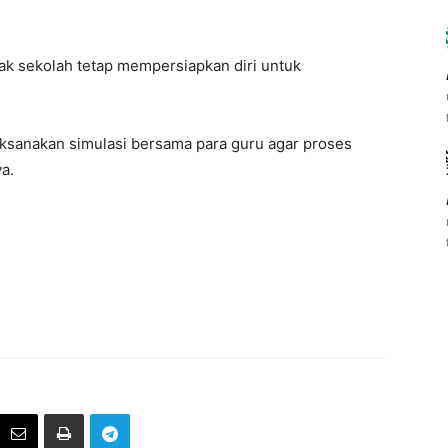
k sekolah tetap mempersiapkan diri untuk
ksanakan simulasi bersama para guru agar proses
a.