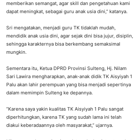
memberikan semangat, agar skill dan pengetahuan kami
dapat meningkat, sebagai guru anak usia dini,” katanya.
Sri mengatakan, menjadi guru TK tidaklah mudah,
mendidik anak usia dini, agar sejak dini bisa jujur, disiplin,
sehingga karakternya bisa berkembang semaksimal
mungkin.
Sementara itu, Ketua DPRD Provinsi Sulteng, Hj. Nilam
Sari Lawira mengharapkan, anak-anak didik TK Aisyiyah 1
Palu akan lahir perempuan yang bisa menjadi sepertinya
dalam memimpin Sulteng ke depannya.
“Karena saya yakin kualitas TK Aisyiyah 1 Palu sangat
diperhitungkan, karena TK yang sudah lama ini telah
diakui keberadaannya oleh masyarakat,” ujarnya.