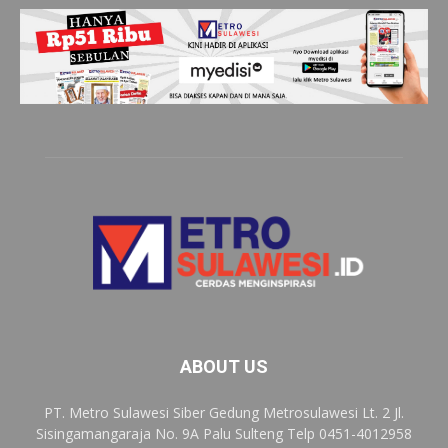
ABOUT US
PT. Metro Sulawesi Siber Gedung Metrosulawesi Lt. 2 Jl.
Sisingamangaraja No. 9A Palu Sulteng Telp 0451-4012958