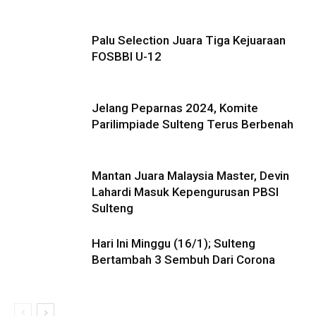
Palu Selection Juara Tiga Kejuaraan
FOSBBI U-12
Jelang Peparnas 2024, Komite
Parilimpiade Sulteng Terus Berbenah
Mantan Juara Malaysia Master, Devin
Lahardi Masuk Kepengurusan PBSI
Sulteng
Hari Ini Minggu (16/1); Sulteng
Bertambah 3 Sembuh Dari Corona