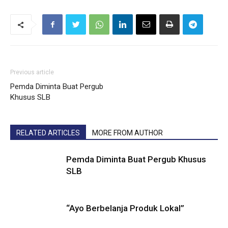
Previous article
Pemda Diminta Buat Pergub
Khusus SLB
RELATED ARTICLES
MORE FROM AUTHOR
Pemda Diminta Buat Pergub Khusus
SLB
“Ayo Berbelanja Produk Lokal”