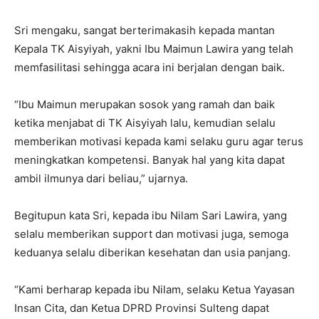
Sri mengaku, sangat berterimakasih kepada mantan
Kepala TK Aisyiyah, yakni Ibu Maimun Lawira yang telah
memfasilitasi sehingga acara ini berjalan dengan baik.
“Ibu Maimun merupakan sosok yang ramah dan baik
ketika menjabat di TK Aisyiyah lalu, kemudian selalu
memberikan motivasi kepada kami selaku guru agar terus
meningkatkan kompetensi. Banyak hal yang kita dapat
ambil ilmunya dari beliau,” ujarnya.
Begitupun kata Sri, kepada ibu Nilam Sari Lawira, yang
selalu memberikan support dan motivasi juga, semoga
keduanya selalu diberikan kesehatan dan usia panjang.
“Kami berharap kepada ibu Nilam, selaku Ketua Yayasan
Insan Cita, dan Ketua DPRD Provinsi Sulteng dapat