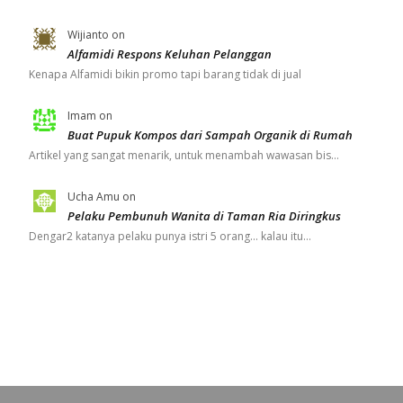
Wijianto
on
Alfamidi Respons Keluhan Pelanggan
Kenapa Alfamidi bikin promo tapi barang tidak di jual
Imam
on
Buat Pupuk Kompos dari Sampah Organik di Rumah
Artikel yang sangat menarik, untuk menambah wawasan bis…
Ucha Amu
on
Pelaku Pembunuh Wanita di Taman Ria Diringkus
Dengar2 katanya pelaku punya istri 5 orang... kalau itu…