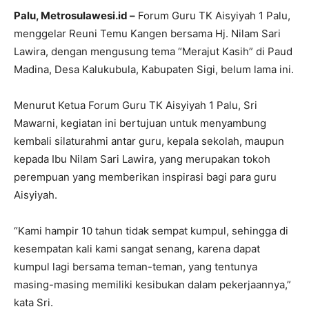
Palu, Metrosulawesi.id –
Forum Guru TK Aisyiyah 1 Palu,
menggelar Reuni Temu Kangen bersama Hj. Nilam Sari
Lawira, dengan mengusung tema “Merajut Kasih” di Paud
Madina, Desa Kalukubula, Kabupaten Sigi, belum lama ini.
Menurut Ketua Forum Guru TK Aisyiyah 1 Palu, Sri
Mawarni, kegiatan ini bertujuan untuk menyambung
kembali silaturahmi antar guru, kepala sekolah, maupun
kepada Ibu Nilam Sari Lawira, yang merupakan tokoh
perempuan yang memberikan inspirasi bagi para guru
Aisyiyah.
“Kami hampir 10 tahun tidak sempat kumpul, sehingga di
kesempatan kali kami sangat senang, karena dapat
kumpul lagi bersama teman-teman, yang tentunya
masing-masing memiliki kesibukan dalam pekerjaannya,”
kata Sri.