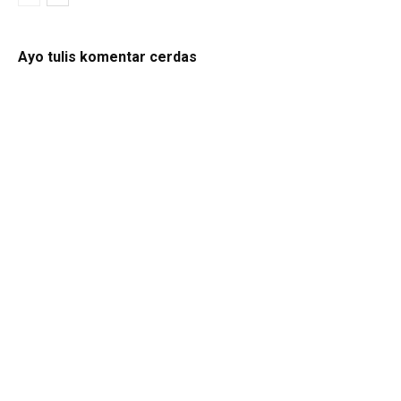
Ayo tulis komentar cerdas