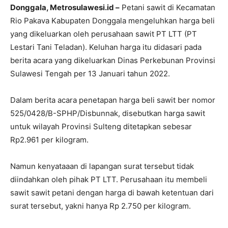
Donggala, Metrosulawesi.id –
Petani sawit di Kecamatan
Rio Pakava Kabupaten Donggala mengeluhkan harga beli
yang dikeluarkan oleh perusahaan sawit PT LTT (PT
Lestari Tani Teladan). Keluhan harga itu didasari pada
berita acara yang dikeluarkan Dinas Perkebunan Provinsi
Sulawesi Tengah per 13 Januari tahun 2022.
Dalam berita acara penetapan harga beli sawit ber nomor
525/0428/B-SPHP/Disbunnak, disebutkan harga sawit
untuk wilayah Provinsi Sulteng ditetapkan sebesar
Rp2.961 per kilogram.
Namun kenyataaan di lapangan surat tersebut tidak
diindahkan oleh pihak PT LTT. Perusahaan itu membeli
sawit sawit petani dengan harga di bawah ketentuan dari
surat tersebut, yakni hanya Rp 2.750 per kilogram.