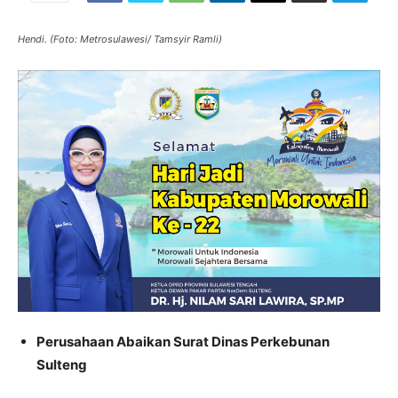
Hendi. (Foto: Metrosulawesi/ Tamsyir Ramli)
Perusahaan Abaikan Surat Dinas Perkebunan
Sulteng