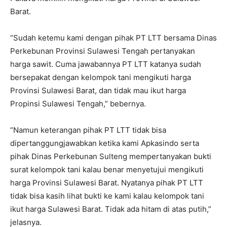
Barat.
“Sudah ketemu kami dengan pihak PT LTT bersama Dinas
Perkebunan Provinsi Sulawesi Tengah pertanyakan
harga sawit. Cuma jawabannya PT LTT katanya sudah
bersepakat dengan kelompok tani mengikuti harga
Provinsi Sulawesi Barat, dan tidak mau ikut harga
Propinsi Sulawesi Tengah,” bebernya.
“Namun keterangan pihak PT LTT tidak bisa
dipertanggungjawabkan ketika kami Apkasindo serta
pihak Dinas Perkebunan Sulteng mempertanyakan bukti
surat kelompok tani kalau benar menyetujui mengikuti
harga Provinsi Sulawesi Barat. Nyatanya pihak PT LTT
tidak bisa kasih lihat bukti ke kami kalau kelompok tani
ikut harga Sulawesi Barat. Tidak ada hitam di atas putih,”
jelasnya.