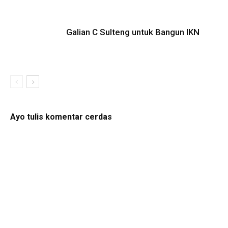
Galian C Sulteng untuk Bangun IKN
Ayo tulis komentar cerdas