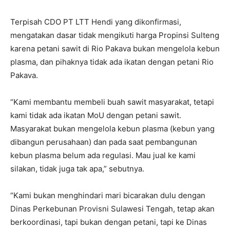
Terpisah CDO PT LTT Hendi yang dikonfirmasi,
mengatakan dasar tidak mengikuti harga Propinsi Sulteng
karena petani sawit di Rio Pakava bukan mengelola kebun
plasma, dan pihaknya tidak ada ikatan dengan petani Rio
Pakava.
“Kami membantu membeli buah sawit masyarakat, tetapi
kami tidak ada ikatan MoU dengan petani sawit.
Masyarakat bukan mengelola kebun plasma (kebun yang
dibangun perusahaan) dan pada saat pembangunan
kebun plasma belum ada regulasi. Mau jual ke kami
silakan, tidak juga tak apa,” sebutnya.
“Kami bukan menghindari mari bicarakan dulu dengan
Dinas Perkebunan Provisni Sulawesi Tengah, tetap akan
berkoordinasi, tapi bukan dengan petani, tapi ke Dinas