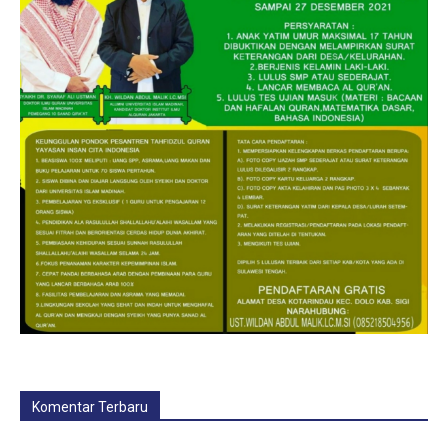
Komentar Terbaru