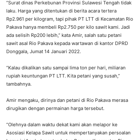
“Surat dinas Perkebunan Provinsi Sulawesi Tengah tidak
laku. Harga yang ditentukan di berita acara tertera
Rp2.961 per kilogram, tapi pihak PT LTT di Kecamatan Rio
Pakava hanya membeli Rp2.750 per kilo sawit kami. Jadi
ada selisih Rp200 lebih,” kata Amir, salah satu petani
sawit asal Rio Pakava kepada wartawan di kantor DPRD
Donggala, Jumat 14 Januari 2022.
“Kalau dikalikan satu sampai lima ton per hari, miliaran
rupiah keuntungan PT LTT. Kita petani yang susah,”
tambahnya.
Amir mengaku, dirinya dan petani di Rio Pakava merasa
dirugikan dengan permainan harga tersebut.
“Olehnya dalam waktu dekat kami akan melapor ke
Asosiasi Kelapa Sawit untuk mempertanyakan persoalan