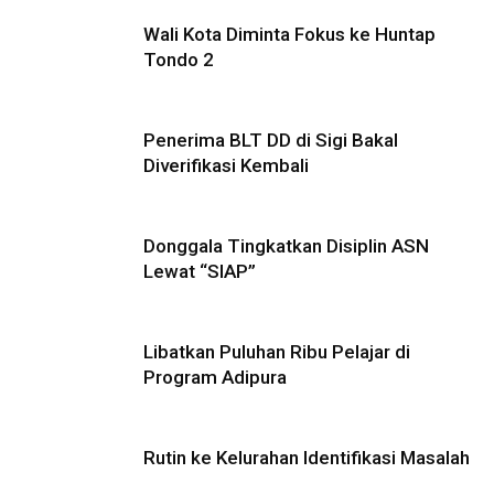
Wali Kota Diminta Fokus ke Huntap
Tondo 2
Penerima BLT DD di Sigi Bakal
Diverifikasi Kembali
Donggala Tingkatkan Disiplin ASN
Lewat “SIAP”
Libatkan Puluhan Ribu Pelajar di
Program Adipura
Rutin ke Kelurahan Identifikasi Masalah