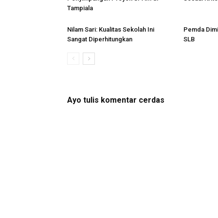
Tampiala
Nilam Sari: Kualitas Sekolah Ini
Pemda Dimi
Sangat Diperhitungkan
SLB
Ayo tulis komentar cerdas