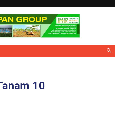
 Tanam 10