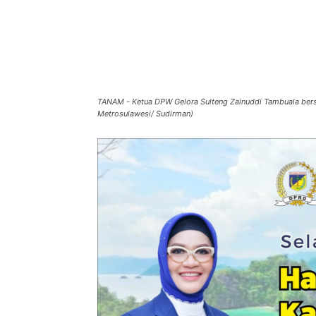
TANAM - Ketua DPW Gelora Sulteng Zainuddi Tambuala bers
Metrosulawesi/ Sudirman)