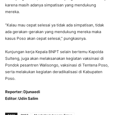
karena masih adanya simpatisan yang mendukung
mereka.
“Kalau mau cepat selesai ya tidak ada simpatisan, tidak
ada gerakan-gerakan yang mendukung mereka maka
kasus Poso akan cepat selesai,” pungkasnya.
Kunjungan kerja Kepala BNPT selain bertemu Kapolda
Sulteng, juga akan melaksanakan kegiatan vaksinasi di
Pondok pesantren Walisongo, vaksinasi di Tentena Poso,
serta melakukan kegiatan deradikalisasi di Kabupaten
Poso.
Reporter: Djunaedi
Editor: Udin Salim