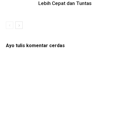
Lebih Cepat dan Tuntas
Ayo tulis komentar cerdas