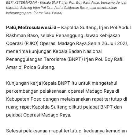
BERI KETERANGAN - Kepala BNPT Irjen Pol. Boy Rafli Amar, bersama dengan
Kapolda Sulteng Irjen Pol Drs. Abdul Rakhman Baso, saat memberikan
keteranagn pers. (Foto: Dok. Polda)
Palu, Metrosulawesi.id –
Kapolda Sulteng, Irjen Pol Abdul
Rakhman Baso, selaku Penanggung Jawab Kebijakan
Operasi (PJKO) Operasi Madago Raya,Senin 26 Juli 2021,
menerima kunjungan Kepala Badan Nasional
Penanggulangan Terorisme (BNPT) Irjen Pol. Boy Rafli
Amar di Polda Sulteng.
Kunjungan kerja Kepala BNPT itu untuk mengetahui
perkembangan pelaksanaan operasi Madago Raya di
Kabupaten Poso dengan melaksanakan rapat tertutup di
ruang rapat Kapolda Sulteng diikuti pejabat BNPT dan
pejabat Operasi Madago Raya.
Selesai pelaksanaan rapat tertutup, keduanya kemudian