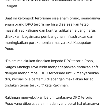
Tengah.
Saat ini kelompok terorisme sisa enam orang, seandainya
enam orang DPO terorisme bisa diselesaikan tetapi
masalah radikalisme dan kontra radikalisme yang harus
dilakukan, bagaimana pembangunan infrastruktur dan
meningkatkan perekonomian masyarakat Kabupaten
Poso.
“Dalam melakukan tindakan kepada DPO teroris Poso,
Satgas Madago raya lebih mengedepankan tindakan soft
dengan menghimbau DPO terorisme untuk menyerahkan
diri, kecuali bila bertemu dilapangan maka akan terjadi
tindakan tegas terukur,” kata Rakhman.
Rakhman menyebutkan belum tuntasnya DPO teroris
Poso yang diburu, selain medan yang berat hal utamanya