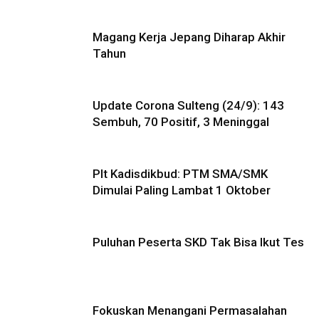
Magang Kerja Jepang Diharap Akhir
Tahun
Update Corona Sulteng (24/9): 143
Sembuh, 70 Positif, 3 Meninggal
Plt Kadisdikbud: PTM SMA/SMK
Dimulai Paling Lambat 1 Oktober
Puluhan Peserta SKD Tak Bisa Ikut Tes
Fokuskan Menangani Permasalahan