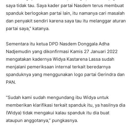
saya tidak tau. Saya kader partai Nasdem terus membuat
spanduk berlogokan partai lain, itu namanya cari masalah
dan penyakit sendiri karena saya tau itu melanggar aturan
partai saya,” katanya.
Sementara itu ketua DPD Nasdem Donggala Adha
Nadjemudin yang dikonfirmasi Kamis 27 Januari 2022
mengatakan kadernya Widya Kastarena Lassa sudah
menjalani pemeriksaan internal terkait beredarnya
spanduknya yang menggunakan logo partai Gerindra dan
PAN.
“Sudah kami sudah mengundang ibu Widya untuk
memberikan klarifikasi terkait spanduk itu, ya hasilnya dia
(Widya) tidak mengakui kalau spanduk itu dia buat
ataupun anggotanya,” pungkasnya.