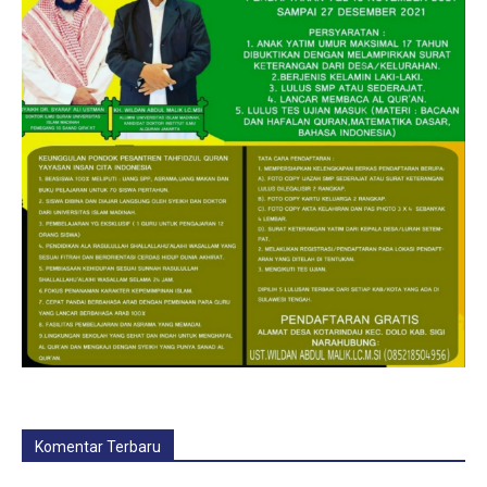
Komentar Terbaru