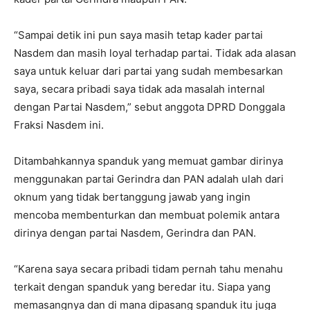
“Sampai detik ini pun saya masih tetap kader partai
Nasdem dan masih loyal terhadap partai. Tidak ada alasan
saya untuk keluar dari partai yang sudah membesarkan
saya, secara pribadi saya tidak ada masalah internal
dengan Partai Nasdem,” sebut anggota DPRD Donggala
Fraksi Nasdem ini.
Ditambahkannya spanduk yang memuat gambar dirinya
menggunakan partai Gerindra dan PAN adalah ulah dari
oknum yang tidak bertanggung jawab yang ingin
mencoba membenturkan dan membuat polemik antara
dirinya dengan partai Nasdem, Gerindra dan PAN.
“Karena saya secara pribadi tidam pernah tahu menahu
terkait dengan spanduk yang beredar itu. Siapa yang
memasangnya dan di mana dipasang spanduk itu juga