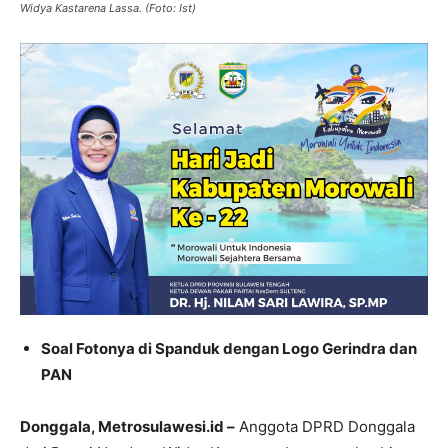
Widya Kastarena Lassa. (Foto: Ist)
Soal Fotonya di Spanduk dengan Logo Gerindra dan
PAN
Donggala, Metrosulawesi.id –
Anggota DPRD Donggala