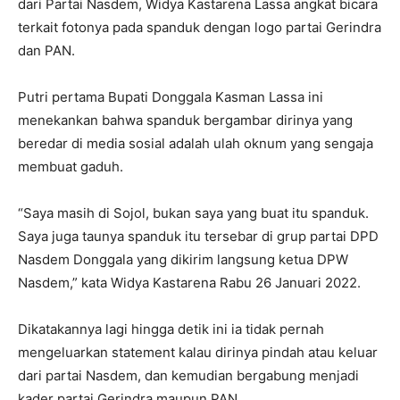
dari Partai Nasdem, Widya Kastarena Lassa angkat bicara
terkait fotonya pada spanduk dengan logo partai Gerindra
dan PAN.
Putri pertama Bupati Donggala Kasman Lassa ini
menekankan bahwa spanduk bergambar dirinya yang
beredar di media sosial adalah ulah oknum yang sengaja
membuat gaduh.
“Saya masih di Sojol, bukan saya yang buat itu spanduk.
Saya juga taunya spanduk itu tersebar di grup partai DPD
Nasdem Donggala yang dikirim langsung ketua DPW
Nasdem,” kata Widya Kastarena Rabu 26 Januari 2022.
Dikatakannya lagi hingga detik ini ia tidak pernah
mengeluarkan statement kalau dirinya pindah atau keluar
dari partai Nasdem, dan kemudian bergabung menjadi
kader partai Gerindra maupun PAN.