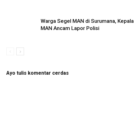
Warga Segel MAN di Surumana, Kepala
MAN Ancam Lapor Polisi
Ayo tulis komentar cerdas