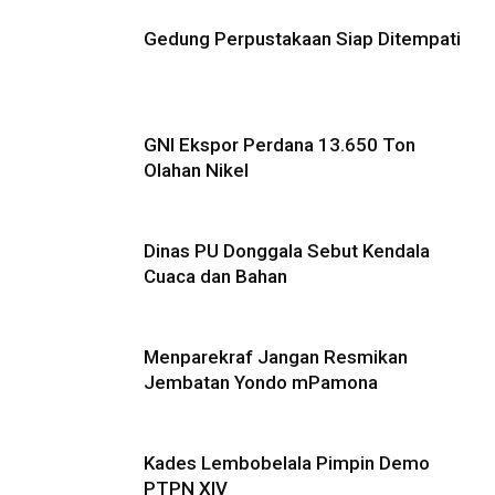
Gedung Perpustakaan Siap Ditempati
GNI Ekspor Perdana 13.650 Ton
Olahan Nikel
Dinas PU Donggala Sebut Kendala
Cuaca dan Bahan
Menparekraf Jangan Resmikan
Jembatan Yondo mPamona
Kades Lembobelala Pimpin Demo
PTPN XIV