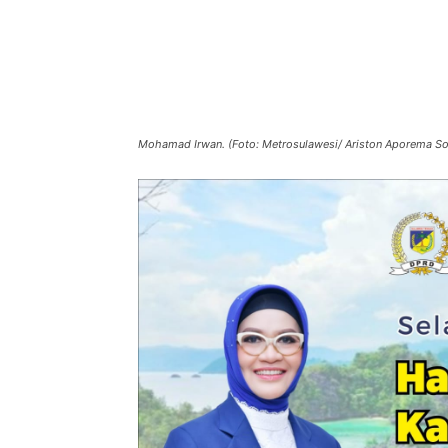
Mohamad Irwan. (Foto: Metrosulawesi/ Ariston Aporema Sor