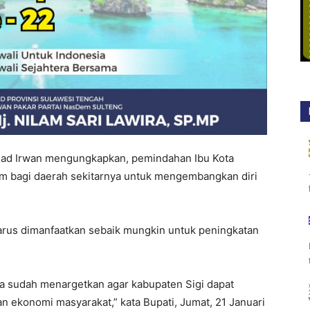
mad Irwan mengungkapkan, pemindahan Ibu Kota
 bagi daerah sekitarnya untuk mengembangkan diri
arus dimanfaatkan sebaik mungkin untuk peningkatan
ya sudah menargetkan agar kabupaten Sigi dapat
 ekonomi masyarakat,” kata Bupati, Jumat, 21 Januari