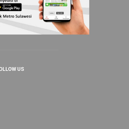
OLLOW US