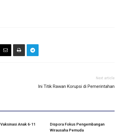
Next article
Ini Titik Rawan Korupsi di Pemerintahan
 Vaksinasi Anak 6-11
Dispora Fokus Pengembangan
Wirausaha Pemuda