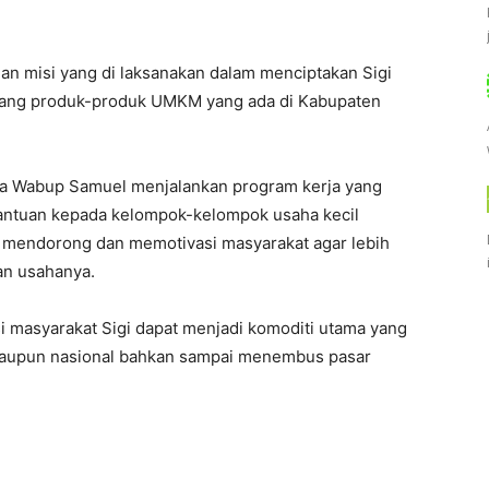
dan misi yang di laksanakan dalam menciptakan Sigi
entang produk-produk UMKM yang ada di Kabupaten
a Wabup Samuel menjalankan program kerja yang
ntuan kepada kelompok-kelompok usaha kecil
 mendorong dan memotivasi masyarakat agar lebih
an usahanya.
 masyarakat Sigi dapat menjadi komoditi utama yang
maupun nasional bahkan sampai menembus pasar