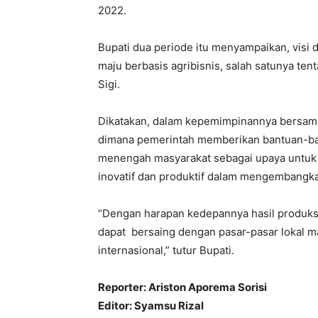
2022.
Bupati dua periode itu menyampaikan, visi 
maju berbasis agribisnis, salah satunya t
Sigi.
Dikatakan, dalam kepemimpinannya bersam
dimana pemerintah memberikan bantuan-ba
menengah masyarakat sebagai upaya untuk
inovatif dan produktif dalam mengembangk
“Dengan harapan kedepannya hasil produksi
dapat bersaing dengan pasar-pasar lokal 
internasional,” tutur Bupati.
Reporter: Ariston Aporema Sorisi
Editor: Syamsu Rizal