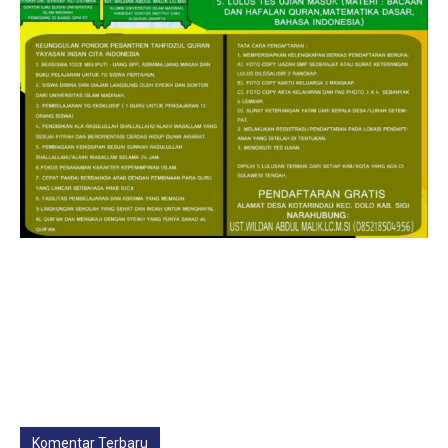
Komentar Terbaru